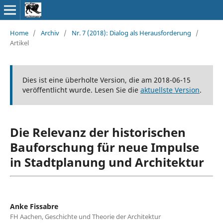
Home
/
Archiv
/
Nr. 7 (2018): Dialog als Herausforderung
/
Artikel
Dies ist eine überholte Version, die am 2018-06-15
veröffentlicht wurde. Lesen Sie die
aktuellste Version
.
Die Relevanz der historischen
Bauforschung für neue Impulse
in Stadtplanung und Architektur
Anke Fissabre
FH Aachen, Geschichte und Theorie der Architektur