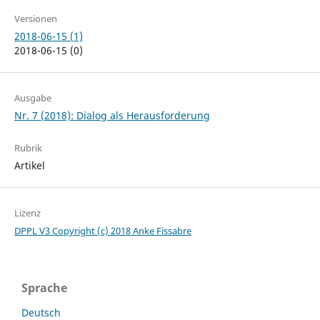
Versionen
2018-06-15 (1)
2018-06-15 (0)
Ausgabe
Nr. 7 (2018): Dialog als Herausforderung
Rubrik
Artikel
Lizenz
DPPL V3
Copyright (c) 2018 Anke Fissabre
Sprache
Deutsch