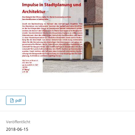
pdf
Veröffentlicht
2018-06-15