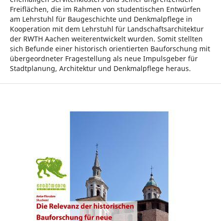
Freiflächen, die im Rahmen von studentischen Entwürfen
am Lehrstuhl für Baugeschichte und Denkmalpflege in
Kooperation mit dem Lehrstuhl für Landschaftsarchitektur
der RWTH Aachen weiterentwickelt wurden. Somit stellten
sich Befunde einer historisch orientierten Bauforschung mit
übergeordneter Fragestellung als neue Impulsgeber für
Stadtplanung, Architektur und Denkmalpflege heraus.