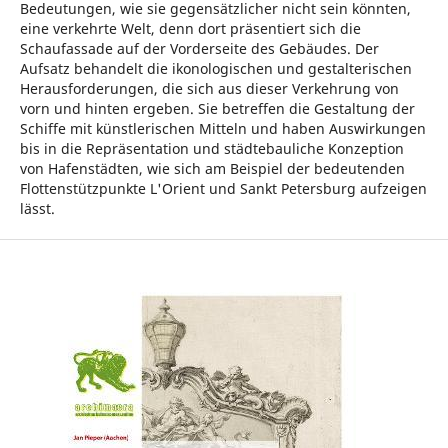
Bedeutungen, wie sie gegensätzlicher nicht sein könnten,
eine verkehrte Welt, denn dort präsentiert sich die
Schaufassade auf der Vorderseite des Gebäudes. Der
Aufsatz behandelt die ikonologischen und gestalterischen
Herausforderungen, die sich aus dieser Verkehrung von
vorn und hinten ergeben. Sie betreffen die Gestaltung der
Schiffe mit künstlerischen Mitteln und haben Auswirkungen
bis in die Repräsentation und städtebauliche Konzeption
von Hafenstädten, wie sich am Beispiel der bedeutenden
Flottenstützpunkte L'Orient und Sankt Petersburg aufzeigen
lässt.