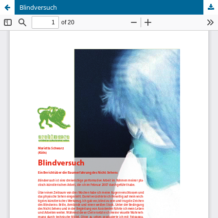
Blindversuch